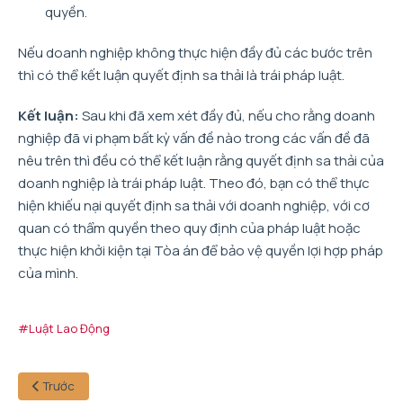
quyền.
Nếu doanh nghiệp không thực hiện đầy đủ các bước trên
thì có thể kết luận quyết định sa thải là trái pháp luật.
Kết luận:
Sau khi đã xem xét đầy đủ, nếu cho rằng doanh
nghiệp đã vi phạm bất kỳ vấn đề nào trong các vấn đề đã
nêu trên thì đều có thể kết luận rằng quyết định sa thải của
doanh nghiệp là trái pháp luật. Theo đó, bạn có thể thực
hiện khiếu nại quyết định sa thải với doanh nghiệp, với cơ
quan có thẩm quyền theo quy định của pháp luật hoặc
thực hiện khởi kiện tại Tòa án để bảo vệ quyền lợi hợp pháp
của mình.
#Luật Lao Động
Trước