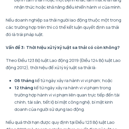
nhận thức hoặc khả năng điều khiển hành vi của mình.
Nếu doanh nghiệp sa thải người lao động thuộc một trong
các trường hợp trên thì có thể kết luận quyết định sa thải
đó là trái pháp luật.
Vấn đề 3: Thời hiệu xử lý kỷ luật sa thải có còn không?
Theo Điều 123 Bộ luật Lao động 2019 (Điều 124 Bộ luật Lao
động 2012), thời hiệu để xử lý kỷ luật sa thải là:
06 tháng
kể từ ngày xảy ra hành vi vi phạm; hoặc
12 tháng
kể từ ngày xảy ra hành vi vi phạm trong
trường hợp hành vi vi phạm liên quan trực tiếp đến tài
chính, tài sản, tiết lộ bí mật công nghệ, bí mật kinh
doanh của người sử dụng lao động.
Nếu quá thời hạn được quy định tại Điều 123 Bộ luật Lao