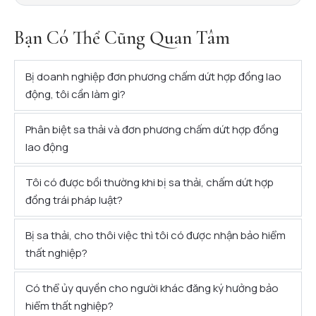
Bạn Có Thể Cũng Quan Tâm
Bị doanh nghiệp đơn phương chấm dứt hợp đồng lao
động, tôi cần làm gì?
Phân biệt sa thải và đơn phương chấm dứt hợp đồng
lao động
Tôi có được bồi thường khi bị sa thải, chấm dứt hợp
đồng trái pháp luật?
Bị sa thải, cho thôi việc thì tôi có được nhận bảo hiểm
thất nghiệp?
Có thể ủy quyền cho người khác đăng ký hưởng bảo
hiểm thất nghiệp?