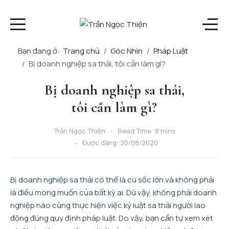
Bạn đang ở:
Trang chủ
Góc Nhìn
Pháp Luật
Bị doanh nghiệp sa thải, tôi cần làm gì?
Bị doanh nghiệp sa thải,
tôi cần làm gì?
Trần Ngọc Thiện
Read Time: 8 mins
Được đăng: 20/08/2020
Bị doanh nghiệp sa thải có thể là cú sốc lớn và không phải
là điều mong muốn của bất kỳ ai. Dù vậy, không phải doanh
nghiệp nào cũng thực hiện việc kỷ luật sa thải người lao
động đúng quy định pháp luật. Do vậy, bạn cần tự xem xét