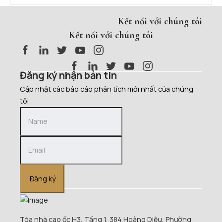
Kết nối với chúng tôi
Kết nối với chúng tôi
Đăng ký nhận bản tin
Cập nhật các báo cáo phân tích mới nhất của chúng
tôi
Đăng ký
Tòa nhà cao ốc H3, Tầng 1, 384 Hoàng Diệu, Phường