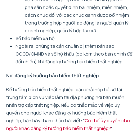
phá sản hoặc quyết định bãi nhiệm, miễn nhiệm,
cách chức đối với các chức danh được bổ nhiệm
trong trường hợp người lao động là người quản lý
doanh nghiệp, quản lý hợp tác xã.
Sổ bảo hiểm xã hội.
Ngoài ra, chúng ta cần chuẩn bị thêm bản sao
CCCD/CMND và sổ hộ khẩu (có kèm theo bản chính để
đối chiếu) khi đăng ký hưởng bảo hiểm thất nghiệp.
Nơi đăng ký hưởng bảo hiểm thất nghiệp
Để hưởng bảo hiểm thất nghiệp, bạn phải nộp hồ sơ tại
trung tâm dịch vụ việc làm tại địa phương nơi bạn muốn
nhận trợ cấp thất nghiệp. Nếu có thắc mắc về việc ủy
quyền cho người khác đăng ký hưởng bảo hiểm thất
nghiệp, bạn hãy tham khảo bài viết: "
Có thể ủy quyền cho
người khác đăng ký hưởng bảo hiểm thất nghiệp?
"