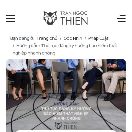
Bạn đang ở:
Trang chủ
Góc Nhìn
Pháp Luật
Hướng dẫn: Thủ tục đăng ký hưởng bảo hiểm thất
nghiệp nhanh chóng