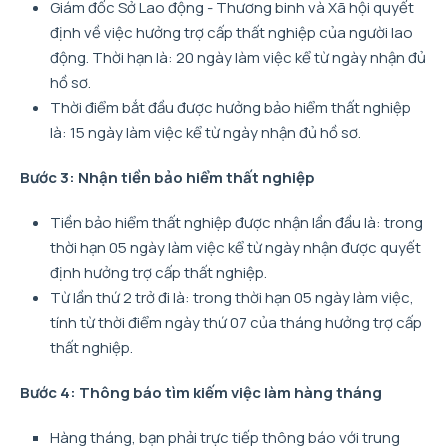
Giám đốc Sở Lao động - Thương binh và Xã hội quyết
định về việc hưởng trợ cấp thất nghiệp của người lao
động. Thời hạn là: 20 ngày làm việc kể từ ngày nhận đủ
hồ sơ.
Thời điểm bắt đầu được hưởng bảo hiểm thất nghiệp
là: 15 ngày làm việc kể từ ngày nhận đủ hồ sơ.
Bước 3: Nhận tiền bảo hiểm thất nghiệp
Tiền bảo hiểm thất nghiệp được nhận lần đầu là: trong
thời hạn 05 ngày làm việc kể từ ngày nhận được quyết
định hưởng trợ cấp thất nghiệp.
Từ lần thứ 2 trở đi là: trong thời hạn 05 ngày làm việc,
tính từ thời điểm ngày thứ 07 của tháng hưởng trợ cấp
thất nghiệp.
Bước 4: Thông báo tìm kiếm việc làm hàng tháng
Hàng tháng, bạn phải trực tiếp thông báo với trung