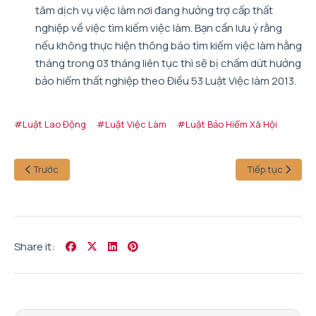
tâm dịch vụ việc làm nơi đang hưởng trợ cấp thất
nghiệp về việc tìm kiếm việc làm. Bạn cần lưu ý rằng
nếu không thực hiện thông báo tìm kiếm việc làm hằng
tháng trong 03 tháng liên tục thì sẽ bị chấm dứt hưởng
bảo hiểm thất nghiệp theo Điều 53 Luật Việc làm 2013.
#Luật Lao Động
#Luật Việc Làm
#Luật Bảo Hiểm Xã Hội
Trước
Tiếp tục
Share it: