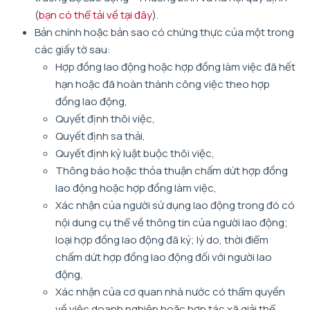
(
bạn có thể tải về tại đây
).
Bản chính hoặc bản sao có chứng thực của một trong
các giấy tờ sau:
Hợp đồng lao động hoặc hợp đồng làm việc đã hết
hạn hoặc đã hoàn thành công việc theo hợp
đồng lao động,
Quyết định thôi việc,
Quyết định sa thải,
Quyết định kỷ luật buộc thôi việc,
Thông báo hoặc thỏa thuận chấm dứt hợp đồng
lao động hoặc hợp đồng làm việc,
Xác nhận của người sử dụng lao động trong đó có
nội dung cụ thể về thông tin của người lao động;
loại hợp đồng lao động đã ký; lý do, thời điểm
chấm dứt hợp đồng lao động đối với người lao
động,
Xác nhận của cơ quan nhà nước có thẩm quyền
về việc doanh nghiệp hoặc hợp tác xã giải thể,