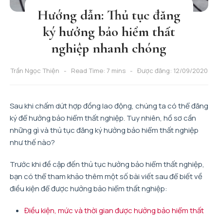
Hướng dẫn: Thủ tục đăng
ký hưởng bảo hiểm thất
nghiệp nhanh chóng
Trần Ngọc Thiện
Read Time: 7 mins
Được đăng: 12/09/2020
Sau khi chấm dứt hợp đồng lao động, chúng ta có thể đăng
ký để hưởng bảo hiểm thất nghiệp. Tuy nhiên, hồ sơ cần
những gì và thủ tục đăng ký hưởng bảo hiểm thất nghiệp
như thế nào?
Trước khi đề cập đến thủ tục hưởng bảo hiểm thất nghiệp,
bạn có thể tham khảo thêm một số bài viết sau để biết về
điều kiện để được hưởng bảo hiểm thất nghiệp:
Điều kiện, mức và thời gian được hưởng bảo hiểm thất