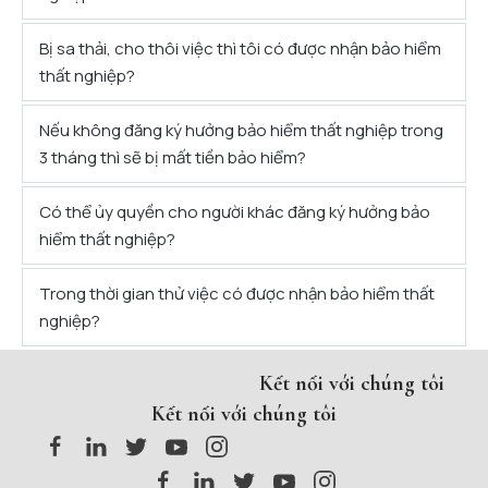
Bị sa thải, cho thôi việc thì tôi có được nhận bảo hiểm
thất nghiệp?
Nếu không đăng ký hưởng bảo hiểm thất nghiệp trong
3 tháng thì sẽ bị mất tiền bảo hiểm?
Có thể ủy quyền cho người khác đăng ký hưởng bảo
hiểm thất nghiệp?
Trong thời gian thử việc có được nhận bảo hiểm thất
nghiệp?
Kết nối với chúng tôi
Kết nối với chúng tôi