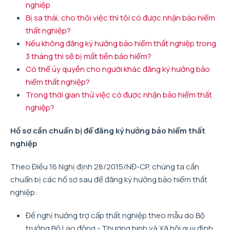
nghiệp
Bị sa thải, cho thôi việc thì tôi có được nhận bảo hiểm
thất nghiệp?
Nếu không đăng ký hưởng bảo hiểm thất nghiệp trong
3 tháng thì sẽ bị mất tiền bảo hiểm?
Có thể ủy quyền cho người khác đăng ký hưởng bảo
hiểm thất nghiệp?
Trong thời gian thử việc có được nhận bảo hiểm thất
nghiệp?
Hồ sơ cần chuẩn bị để đăng ký hưởng bảo hiểm thất
nghiệp
Theo Điều 16 Nghị định 28/2015/NĐ-CP, chúng ta cần
chuẩn bị các hồ sơ sau để đăng ký hưởng bảo hiểm thất
nghiệp:
Đề nghị hưởng trợ cấp thất nghiệp theo mẫu do Bộ
trưởng Bộ Lao động - Thương binh và Xã hội quy định