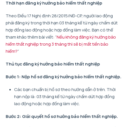
Thời hạn đăng ký hưởng bảo hiểm thất nghiệp
Theo Điều 17 Nghị định 28/2015/NĐ-CP, người lao động
phải đăng ký trong thời hạn 03 tháng kể từ ngày chấm dứt
hợp đồng lao động hoặc hợp đồng làm việc. Bạn có thể
tham khảo thêm bài viết: “
Nếu không đăng ký hưởng bảo
hiểm thất nghiệp trong 3 tháng thì sẽ bị mất tiền bảo
hiểm?
”
Thủ tục đăng ký hưởng bảo hiểm thất nghiệp
Bước 1: Nộp hồ sơ đăng ký hưởng bảo hiểm thất nghiệp.
Các bạn chuẩn bị hồ sơ theo hướng dẫn ở trên. Thời
hạn nộp là: 03 tháng kể từ ngày chấm dứt hợp đồng
lao động hoặc hợp đồng làm việc.
Bước 2: Giải quyết hồ sơ hưởng bảo hiểm thất nghiệp.